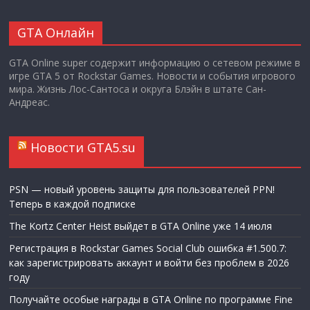
GTA Онлайн
GTA Online super содержит информацию о сетевом режиме в
игре GTA 5 от Rockstar Games. Новости и события игрового
мира. Жизнь Лос-Сантоса и округа Блэйн в штате Сан-
Андреас.
Новости GTA5.su
PSN — новый уровень защиты для пользователей PPN!
Теперь в каждой подписке
The Kortz Center Heist выйдет в GTA Online уже 14 июля
Регистрация в Rockstar Games Social Club ошибка #1.500.7:
как зарегистрировать аккаунт и войти без проблем в 2026
году
Получайте особые награды в GTA Online по программе Fine