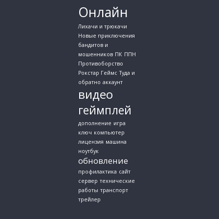
Онлайн
Лихачи и трюкачи
Новые приключения
бандитов и
мошенников
ПК
ППН
Противоборство
Рокстар Геймс
Туда и
обратно
аккаунт
видео
геймплей
дополнение
игра
ключ
компьютер
лицензия
машина
ноутбук
обновление
профилактика
сайт
сервер
технические
работы
транспорт
трейлер