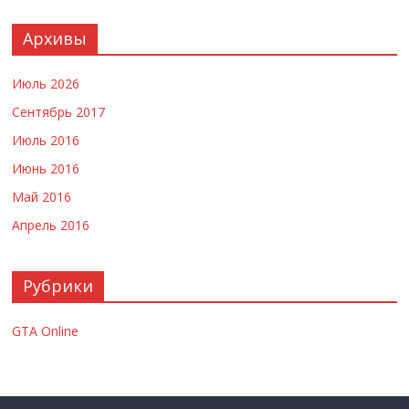
Архивы
Июль 2026
Сентябрь 2017
Июль 2016
Июнь 2016
Май 2016
Апрель 2016
Рубрики
GTA Online