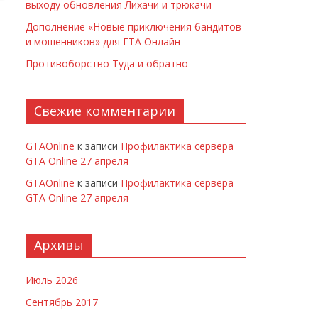
выходу обновления Лихачи и трюкачи
Дополнение «Новые приключения бандитов
и мошенников» для ГТА Онлайн
Противоборство Туда и обратно
Свежие комментарии
GTAOnline
к записи
Профилактика сервера
GTA Online 27 апреля
GTAOnline
к записи
Профилактика сервера
GTA Online 27 апреля
Архивы
Июль 2026
Сентябрь 2017