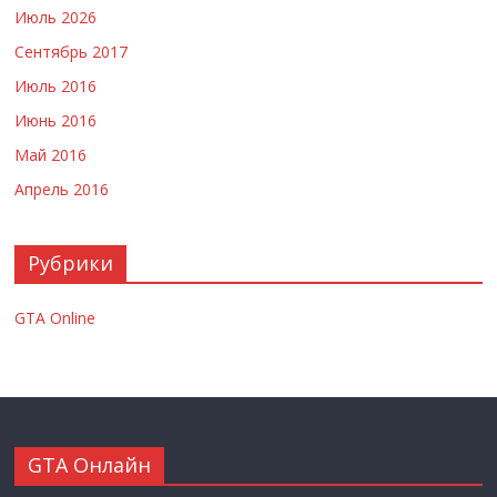
Июль 2026
Сентябрь 2017
Июль 2016
Июнь 2016
Май 2016
Апрель 2016
Рубрики
GTA Online
GTA Онлайн