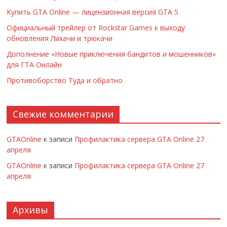
Купить GTA Online — лицензионная версия GTA 5
Официальный трейлер от Rockstar Games к выходу
обновления Лихачи и трюкачи
Дополнение «Новые приключения бандитов и мошенников»
для ГТА Онлайн
Противоборство Туда и обратно
Свежие комментарии
GTAOnline
к записи
Профилактика сервера GTA Online 27
апреля
GTAOnline
к записи
Профилактика сервера GTA Online 27
апреля
Архивы