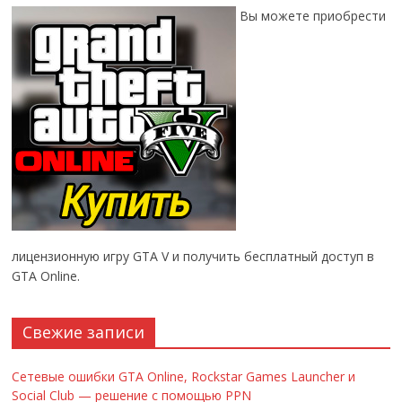
Вы можете приобрести
лицензионную игру GTA V и получить бесплатный доступ в
GTA Online.
Свежие записи
Сетевые ошибки GTA Online, Rockstar Games Launcher и
Social Club — решение с помощью PPN