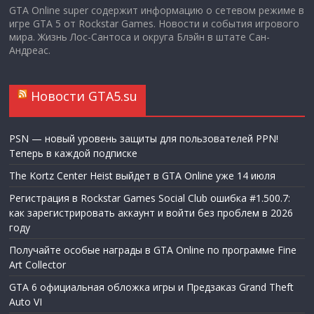
GTA Online super содержит информацию о сетевом режиме в
игре GTA 5 от Rockstar Games. Новости и события игрового
мира. Жизнь Лос-Сантоса и округа Блэйн в штате Сан-
Андреас.
Новости GTA5.su
PSN — новый уровень защиты для пользователей PPN!
Теперь в каждой подписке
The Kortz Center Heist выйдет в GTA Online уже 14 июля
Регистрация в Rockstar Games Social Club ошибка #1.500.7:
как зарегистрировать аккаунт и войти без проблем в 2026
году
Получайте особые награды в GTA Online по программе Fine
Art Collector
GTA 6 официальная обложка игры и Предзаказ Grand Theft
Auto VI