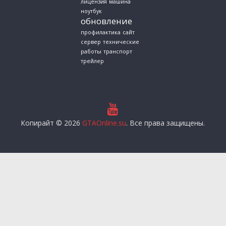
лицензия
машина
ноутбук
обновление
профилактика
сайт
сервер
технические
работы
транспорт
трейлер
Копирайт © 2026
GTAOnline.su
. Все права защищены.