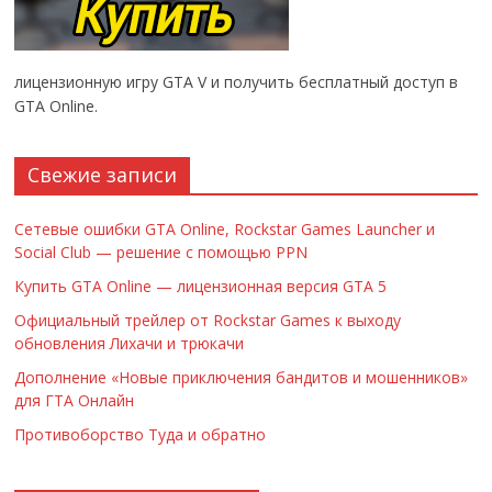
лицензионную игру GTA V и получить бесплатный доступ в
GTA Online.
Свежие записи
Сетевые ошибки GTA Online, Rockstar Games Launcher и
Social Club — решение с помощью PPN
Купить GTA Online — лицензионная версия GTA 5
Официальный трейлер от Rockstar Games к выходу
обновления Лихачи и трюкачи
Дополнение «Новые приключения бандитов и мошенников»
для ГТА Онлайн
Противоборство Туда и обратно