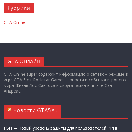
Рубрики
GTA Online
GTA Онлайн
GTA Online super содержит информацию о сетевом режиме в
игре GTA 5 от Rockstar Games. Новости и события игрового
мира. Жизнь Лос-Сантоса и округа Блэйн в штате Сан-
Андреас.
Новости GTA5.su
PSN — новый уровень защиты для пользователей PPN!