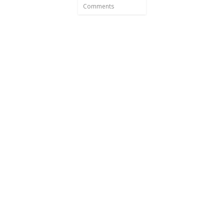
Comments