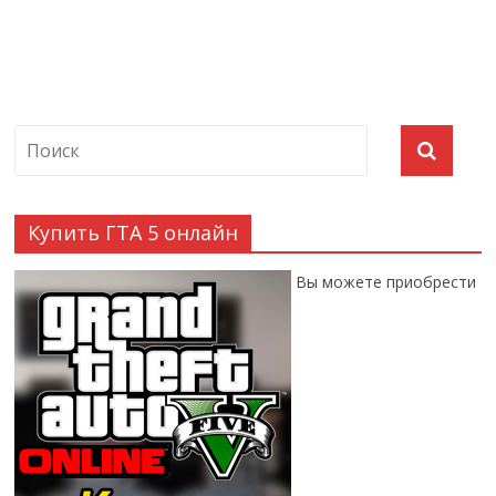
Купить ГТА 5 онлайн
Вы можете приобрести