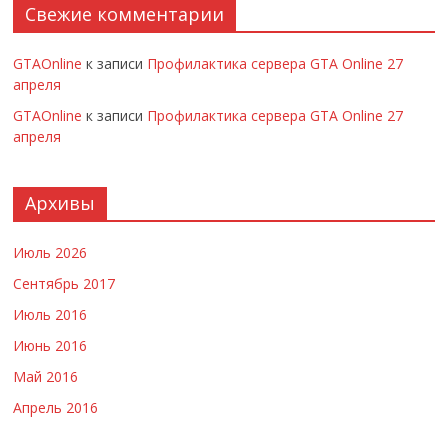
Свежие комментарии
GTAOnline
к записи
Профилактика сервера GTA Online 27
апреля
GTAOnline
к записи
Профилактика сервера GTA Online 27
апреля
Архивы
Июль 2026
Сентябрь 2017
Июль 2016
Июнь 2016
Май 2016
Апрель 2016